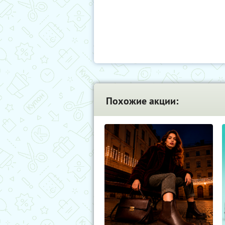
Похожие акции: