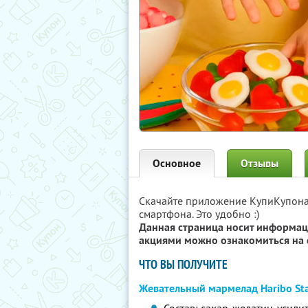
Основное
Отзывы
Скачайте приложение КупиКупон
смартфона. Это удобно :)
Данная страница носит информац
акциями можно ознакомиться на 
ЧТО ВЫ ПОЛУЧИТЕ
Жевательный мармелад Haribo St