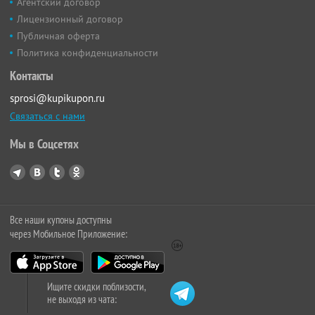
Агентский договор
Лицензионный договор
Публичная оферта
Политика конфиденциальности
Контакты
sprosi@kupikupon.ru
Связаться с нами
Мы в Соцсетях
Все наши купоны доступны
через Мобильное Приложение:
Ищите скидки поблизости,
не выходя из чата: