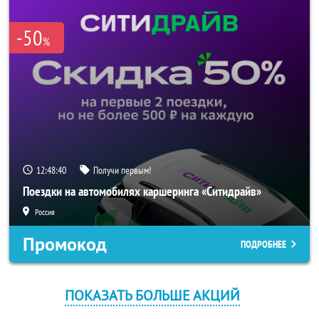
-50
%
12:48:40
Получи первым!
Поездки на автомобилях каршеринга «Ситидрайв»
Россия
Промокод
ПОДРОБНЕЕ
ПОКАЗАТЬ БОЛЬШЕ АКЦИЙ