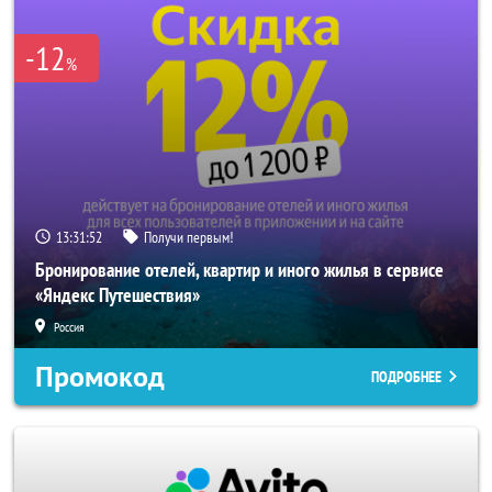
-12
%
13:31:52
Получи первым!
Бронирование отелей, квартир и иного жилья в сервисе
«Яндекс Путешествия»
Россия
Промокод
ПОДРОБНЕЕ