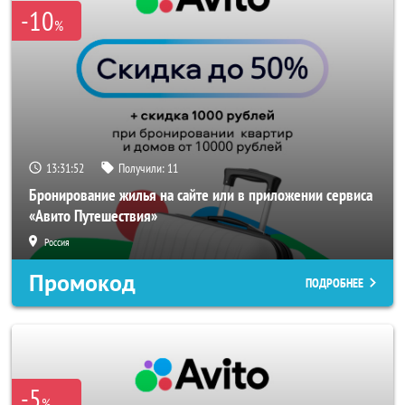
-10
%
13:31:52
Получили:
11
Бронирование жилья на сайте или в приложении сервиса
«Авито Путешествия»
Россия
Промокод
ПОДРОБНЕЕ
-5
%