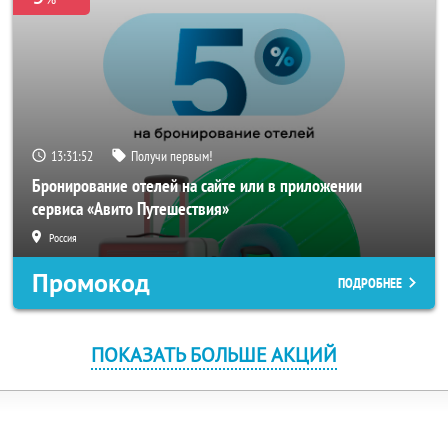
13:31:52
Получи первым!
Бронирование отелей на сайте или в приложении
сервиса «Авито Путешествия»
Россия
Промокод
ПОДРОБНЕЕ
ПОКАЗАТЬ БОЛЬШЕ АКЦИЙ