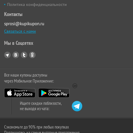
Политика конфиденциальности
Контакты
sprosi@kupikupon.ru
Связаться с нами
Мы в Соцсетях
Все наши купоны доступны
через Мобильное Приложение:
Ищите скидки поблизости,
не выходя из чата:
Сэкономьте до 90% при любых покупках
Подпишитесь на самые выгодные предложения