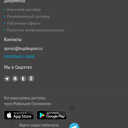
Документы
Агентский договор
Лицензионный договор
Публичная оферта
Политика конфиденциальности
Контакты
sprosi@kupikupon.ru
Связаться с нами
Мы в Соцсетях
Все наши купоны доступны
через Мобильное Приложение:
Ищите скидки поблизости,