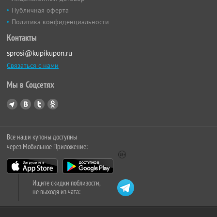
Публичная оферта
Политика конфиденциальности
Контакты
sprosi@kupikupon.ru
Связаться с нами
Мы в Соцсетях
Все наши купоны доступны
через Мобильное Приложение:
Ищите скидки поблизости,
не выходя из чата: