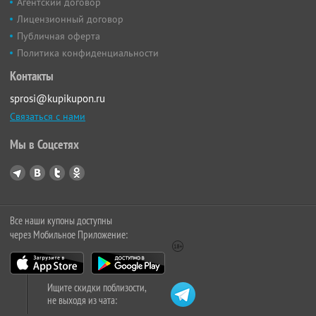
Агентский договор
Лицензионный договор
Публичная оферта
Политика конфиденциальности
Контакты
sprosi@kupikupon.ru
Связаться с нами
Мы в Соцсетях
Все наши купоны доступны
через Мобильное Приложение:
Ищите скидки поблизости,
не выходя из чата: