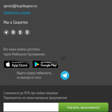
sprosi@kupikupon.ru
Связаться с нами
Мы в Соцсетях
Все наши купоны доступны
через Мобильное Приложение:
Ищите скидки поблизости,
не выходя из чата:
Сэкономьте до 90% при любых покупках
Подпишитесь на самые выгодные предложения