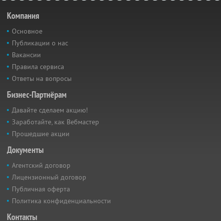
Компания
Основное
Публикации о нас
Вакансии
Правила сервиса
Ответы на вопросы
Бизнес-Партнёрам
Давайте сделаем акцию!
Заработайте, как Вебмастер
Прошедшие акции
Документы
Агентский договор
Лицензионный договор
Публичная оферта
Политика конфиденциальности
Контакты