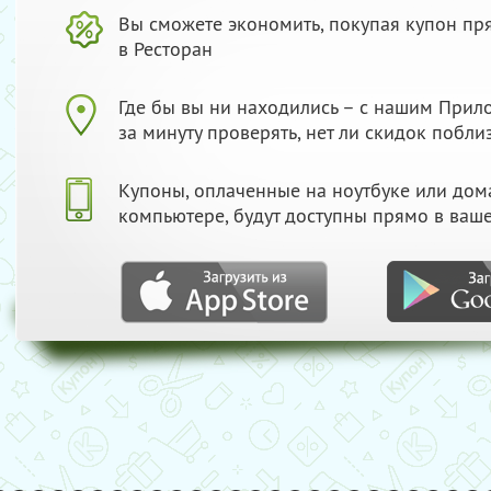
Вы сможете экономить, покупая купон пр
в Ресторан
Где бы вы ни находились – с нашим При
за минуту проверять, нет ли скидок побли
Купоны, оплаченные на ноутбуке или до
компьютере, будут доступны прямо в ваш