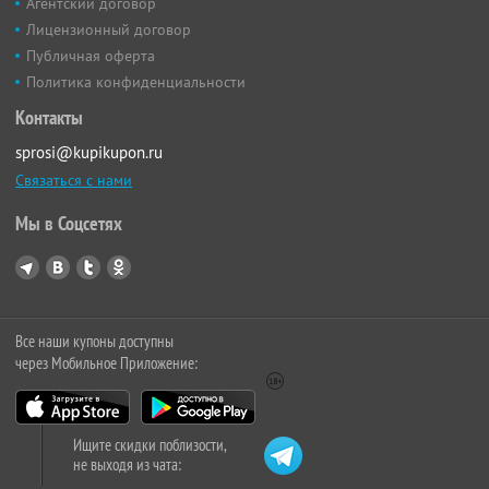
Агентский договор
Лицензионный договор
Публичная оферта
Политика конфиденциальности
Контакты
sprosi@kupikupon.ru
Связаться с нами
Мы в Соцсетях
Все наши купоны доступны
через Мобильное Приложение:
Ищите скидки поблизости,
не выходя из чата: