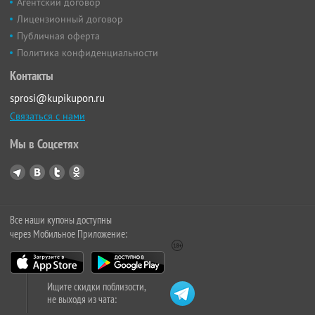
Агентский договор
Лицензионный договор
Публичная оферта
Политика конфиденциальности
Контакты
sprosi@kupikupon.ru
Связаться с нами
Мы в Соцсетях
Все наши купоны доступны
через Мобильное Приложение:
Ищите скидки поблизости,
не выходя из чата: