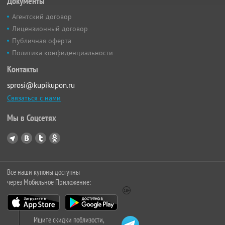
Документы
Агентский договор
Лицензионный договор
Публичная оферта
Политика конфиденциальности
Контакты
sprosi@kupikupon.ru
Связаться с нами
Мы в Соцсетях
Все наши купоны доступны
через Мобильное Приложение:
Ищите скидки поблизости,