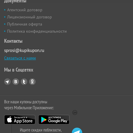
Документы
Агентский договор
Лицензионный договор
Публичная оферта
Политика конфиденциальности
Контакты
sprosi@kupikupon.ru
Связаться с нами
Мы в Соцсетях
Все наши купоны доступны
через Мобильное Приложение:
Ищите скидки поблизости,