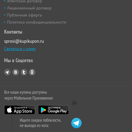
Агентский договор
Лицензионный договор
Публичная оферта
Политика конфиденциальности
Контакты
sprosi@kupikupon.ru
Связаться с нами
Мы в Соцсетях
Все наши купоны доступны
через Мобильное Приложение:
Ищите скидки поблизости,
не выходя из чата: