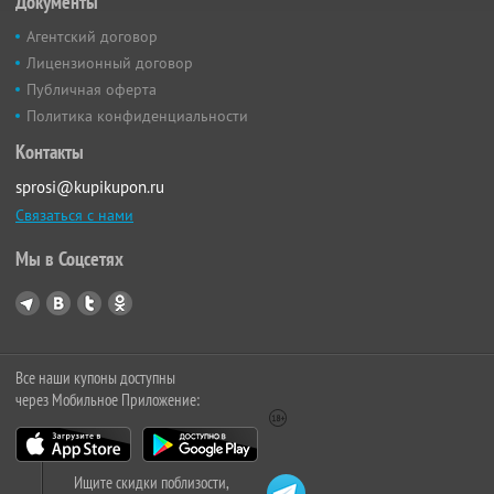
Документы
Агентский договор
Лицензионный договор
Публичная оферта
Политика конфиденциальности
Контакты
sprosi@kupikupon.ru
Связаться с нами
Мы в Соцсетях
Все наши купоны доступны
через Мобильное Приложение:
Ищите скидки поблизости,