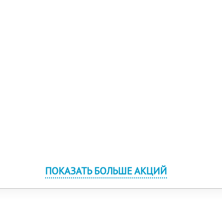
ПОКАЗАТЬ БОЛЬШЕ АКЦИЙ