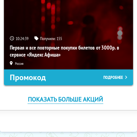
10:24:39
Получили:
155
Первая и все повторные покупки билетов от 3000р. в
сервисе «Яндекс Афиша»
Россия
Промокод
ПОДРОБНЕЕ
ПОКАЗАТЬ БОЛЬШЕ АКЦИЙ