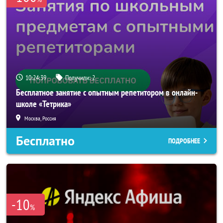
10:24:39
Получили:
2
Бесплатное занятие с опытным репетитором в онлайн-
школе «Тетрика»
Москва, Россия
Бесплатно
ПОДРОБНЕЕ
-10
%