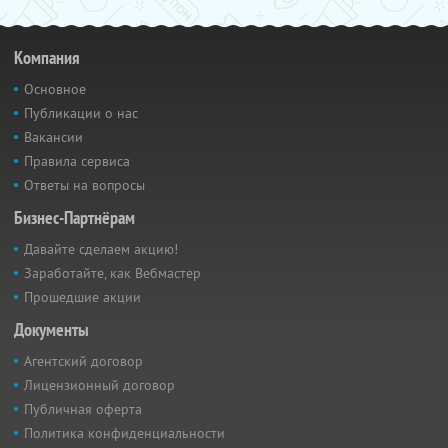
Компания
Основное
Публикации о нас
Вакансии
Правила сервиса
Ответы на вопросы
Бизнес-Партнёрам
Давайте сделаем акцию!
Заработайте, как Вебмастер
Прошедшие акции
Документы
Агентский договор
Лицензионный договор
Публичная оферта
Политика конфиденциальности