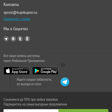
Контакты
sprosi@kupikupon.ru
Связаться с нами
Мы в Соцсетях
Все наши купоны доступны
через Мобильное Приложение:
Ищите скидки поблизости,
не выходя из чата:
Сэкономьте до 90% при любых покупках
Подпишитесь на самые выгодные предложения