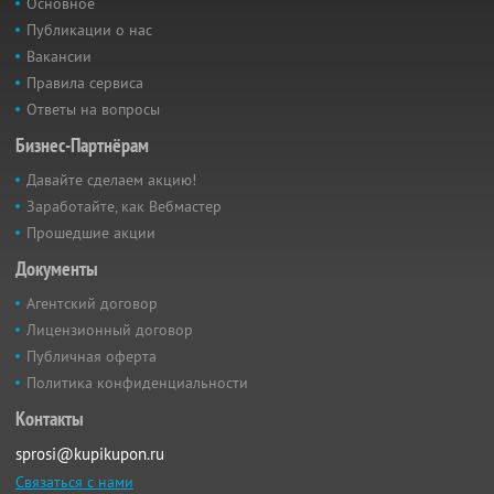
Основное
Публикации о нас
Вакансии
Правила сервиса
Ответы на вопросы
Бизнес-Партнёрам
Давайте сделаем акцию!
Заработайте, как Вебмастер
Прошедшие акции
Документы
Агентский договор
Лицензионный договор
Публичная оферта
Политика конфиденциальности
Контакты
sprosi@kupikupon.ru
Связаться с нами