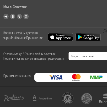
Мы в Соцсетях
Все наши купоны доступны
через Мобильное Приложение:
Сэкономьте до 90% при любых покупках
Подпишитесь на самые выгодные предложения
Принимаем к оплате: