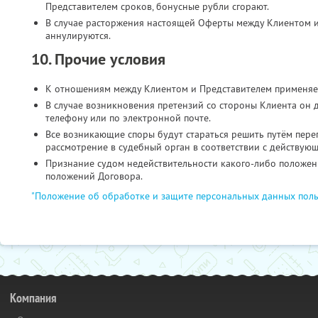
Представителем сроков, бонусные рубли сгорают.
В случае расторжения настоящей Оферты между Клиентом и
аннулируются.
10. Прочие условия
К отношениям между Клиентом и Представителем применяе
В случае возникновения претензий со стороны Клиента он 
телефону или по электронной почте.
Все возникающие споры будут стараться решить путём пере
рассмотрение в судебный орган в соответствии с действую
Признание судом недействительности какого-либо положени
положений Договора.
"Положение об обработке и защите персональных данных поль
Компания