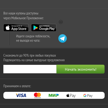
Все наши купоны доступны
через Мобильное Приложение:
Ищите скидки поблизости,
не выходя из чата:
Сэкономьте до 90% при любых покупках
Подпишитесь на самые выгодные предложения
Принимаем к оплате: