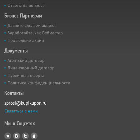
Ответы на вопросы
Бизнес-Партнёрам
Давайте сделаем акцию!
Заработайте, как Вебмастер
Прошедшие акции
Документы
Агентский договор
Лицензионный договор
Публичная оферта
Политика конфиденциальности
Контакты
sprosi@kupikupon.ru
Связаться с нами
Мы в Соцсетях