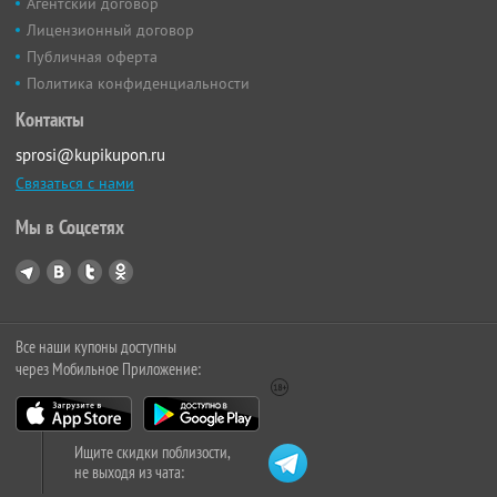
Агентский договор
Лицензионный договор
Публичная оферта
Политика конфиденциальности
Контакты
sprosi@kupikupon.ru
Связаться с нами
Мы в Соцсетях
Все наши купоны доступны
через Мобильное Приложение:
Ищите скидки поблизости,
не выходя из чата: