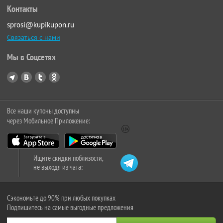
Контакты
sprosi@kupikupon.ru
Связаться с нами
Мы в Соцсетях
Все наши купоны доступны
через Мобильное Приложение:
Ищите скидки поблизости,
не выходя из чата:
Сэкономьте до 90% при любых покупках
Подпишитесь на самые выгодные предложения