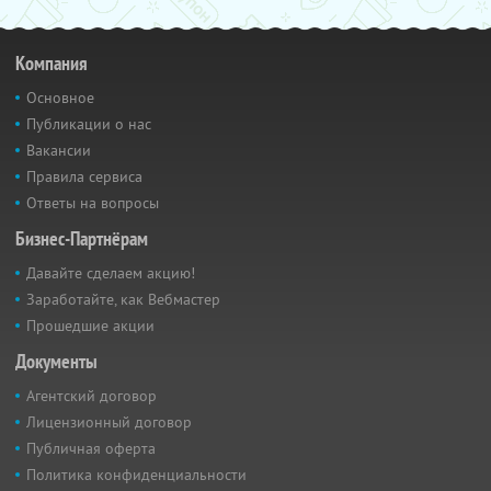
Компания
Основное
Публикации о нас
Вакансии
Правила сервиса
Ответы на вопросы
Бизнес-Партнёрам
Давайте сделаем акцию!
Заработайте, как Вебмастер
Прошедшие акции
Документы
Агентский договор
Лицензионный договор
Публичная оферта
Политика конфиденциальности