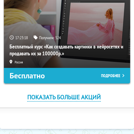
17:23:18
Получили:
524
Бесплатный курс «Как создавать картинки в нейросетях и
продавать их за 100000р.»
Россия
Бесплатно
ПОДРОБНЕЕ
ПОКАЗАТЬ БОЛЬШЕ АКЦИЙ