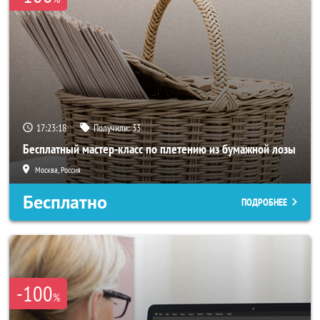
17:23:18
Получили:
33
Бесплатный мастер-класс по плетению из бумажной лозы
Москва, Россия
Бесплатно
ПОДРОБНЕЕ
-100
%