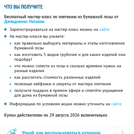
ЧТО ВЫ ПОЛУЧИТЕ
Бесплатный мастер-класс по плетению из бумажной лозы от
Демидченко Наталии
Зарегистрироваться на мастер-класс можно на
сайте
На мастер-классе вы узнаете:
как правильно выбирать материалы и этапы изготовления
бумажной лозы
как изготовить 5 видов трубочек и для каких изделий они
подойдут
что можно сплести из лозы и сколько времени нужно на
разные изделия
как рассчитать стоимость различных изделий
полезные лайфхаки и секреты от мастера плетения
получите подарок в прямом эфире и сплетёте украшение
для дома из бумажной лозы
Информацию по условиям акции можно уточнить на
сайте
Купон действителен по 29 августа 2026 включительно
Узнай, как воспользоваться купоном