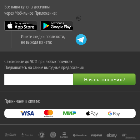
Все наши купоны доступны
через Мобильное Приложение:
Ищите скидки поблизости,
не выходя из чата:
Сэкономьте до 90% при любых покупках
Подпишитесь на самые выгодные предложения
Принимаем к оплате: