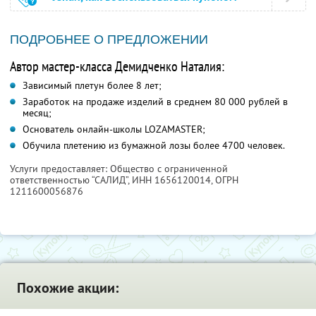
ПОДРОБНЕЕ О ПРЕДЛОЖЕНИИ
Автор мастер-класса Демидченко Наталия:
Зависимый плетун более 8 лет;
Заработок на продаже изделий в среднем 80 000 рублей в
месяц;
Основатель онлайн-школы LOZAMASTER;
Обучила плетению из бумажной лозы более 4700 человек.
Услуги предоставляет: Общество с ограниченной
ответственностью “САЛИД”,
ИНН 1656120014
, ОГРН
1211600056876
Похожие акции: