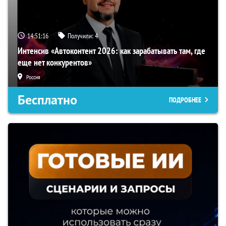
14:51:15
Получили:
4
Интенсив «Автоконтент 2026: как зарабатывать там, где
еще нет конкурентов»
Россия
Бесплатно
ПОДРОБНЕЕ