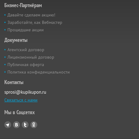
Бизнес-Партнёрам
Давайте сделаем акцию!
Заработайте, как Вебмастер
Прошедшие акции
Документы
Агентский договор
Лицензионный договор
Публичная оферта
Политика конфиденциальности
Контакты
sprosi@kupikupon.ru
Связаться с нами
Мы в Соцсетях