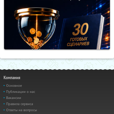
Компания
Основное
Публикации о нас
Вакансии
Правила сервиса
Ответы на вопросы