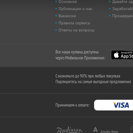
Основное
Давайте сд
Публикации о нас
Заработайт
Вакансии
Прошедши
Правила сервиса
Ответы на вопросы
Все наши купоны доступны
через Мобильное Приложение:
Сэкономьте до 90% при любых покупках
Подпишитесь на самые выгодные предложения
Принимаем к оплате: