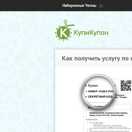
Набережные Челны
Как получить услугу по