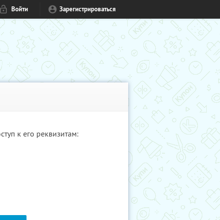
Войти
Зарегистрироваться
туп к его реквизитам: