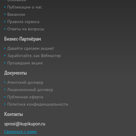
Публикации о нас
Вакансии
Правила сервиса
Ответы на вопросы
Бизнес-Партнёрам
Давайте сделаем акцию!
Заработайте, как Вебмастер
Прошедшие акции
Документы
Агентский договор
Лицензионный договор
Публичная оферта
Политика конфиденциальности
Контакты
sprosi@kupikupon.ru
Связаться с нами