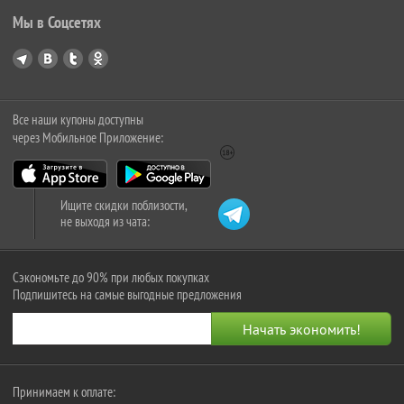
Мы в Соцсетях
Все наши купоны доступны
через Мобильное Приложение:
Ищите скидки поблизости,
не выходя из чата:
Сэкономьте до 90% при любых покупках
Подпишитесь на самые выгодные предложения
Принимаем к оплате: