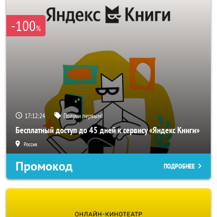
-100
%
17:12:24
Получи первым!
Бесплатный доступ до 45 дней к сервису «Яндекс Книги»
Россия
Промокод
ПОДРОБНЕЕ