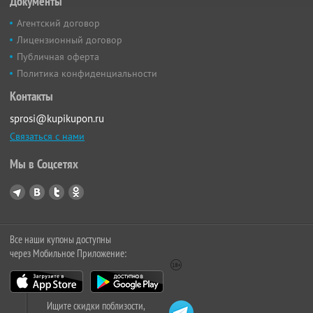
Документы
Агентский договор
Лицензионный договор
Публичная оферта
Политика конфиденциальности
Контакты
sprosi@kupikupon.ru
Связаться с нами
Мы в Соцсетях
Все наши купоны доступны
через Мобильное Приложение:
Ищите скидки поблизости,