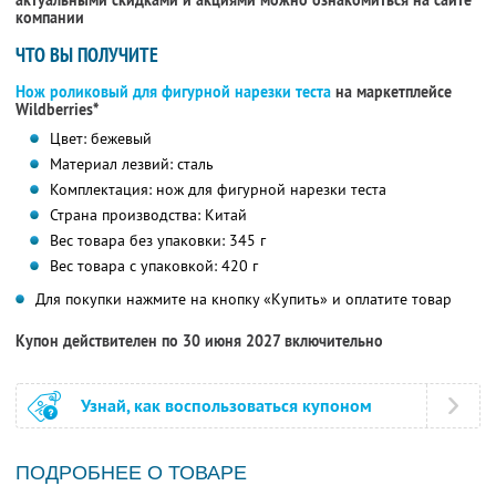
актуальными скидками и акциями можно ознакомиться на сайте
компании
ЧТО ВЫ ПОЛУЧИТЕ
Нож роликовый для фигурной нарезки теста
на маркетплейсе
Wildberries*
Цвет: бежевый
Материал лезвий: сталь
Комплектация: нож для фигурной нарезки теста
Страна производства: Китай
Вес товара без упаковки: 345 г
Вес товара с упаковкой: 420 г
Для покупки нажмите на кнопку «Купить» и оплатите товар
Купон действителен по 30 июня 2027 включительно
Узнай, как воспользоваться купоном
ПОДРОБНЕЕ О ТОВАРЕ