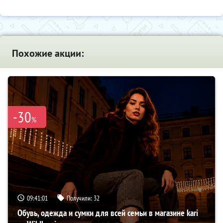
Похожие акции:
-30
%
09:41:00
Получили:
32
Обувь, одежда и сумки для всей семьи в магазине kari