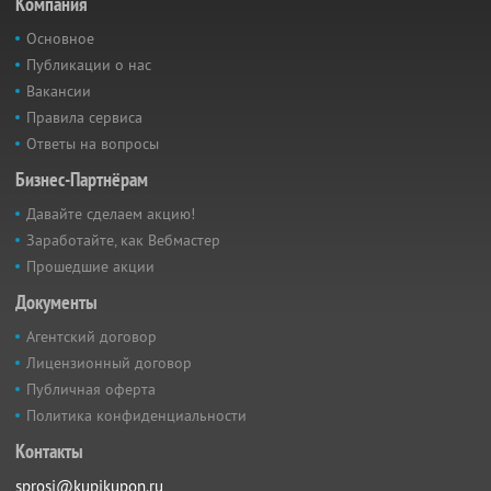
Компания
Основное
Публикации о нас
Вакансии
Правила сервиса
Ответы на вопросы
Бизнес-Партнёрам
Давайте сделаем акцию!
Заработайте, как Вебмастер
Прошедшие акции
Документы
Агентский договор
Лицензионный договор
Публичная оферта
Политика конфиденциальности
Контакты
sprosi@kupikupon.ru