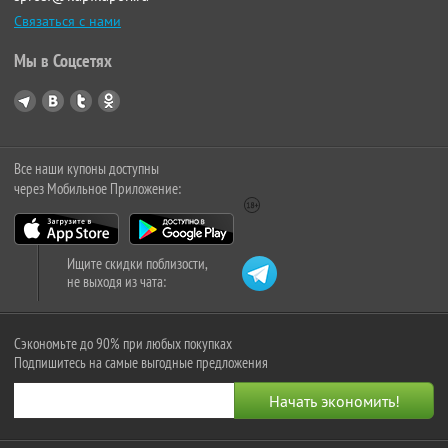
Связаться с нами
Мы в Соцсетях
Все наши купоны доступны
через Мобильное Приложение:
Ищите скидки поблизости,
не выходя из чата:
Сэкономьте до 90% при любых покупках
Подпишитесь на самые выгодные предложения