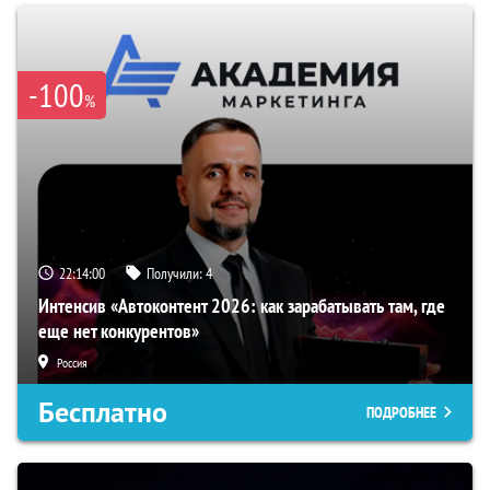
-100
%
22:14:00
Получили:
4
Интенсив «Автоконтент 2026: как зарабатывать там, где
еще нет конкурентов»
Россия
Бесплатно
ПОДРОБНЕЕ