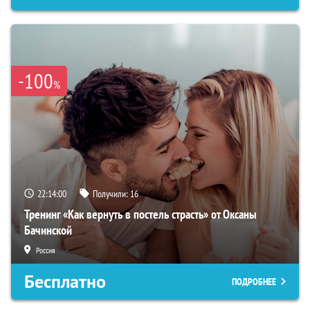
-100
%
22:14:00
Получили:
16
Тренинг «Как вернуть в постель страсть» от Оксаны
Бачинской
Россия
Бесплатно
ПОДРОБНЕЕ