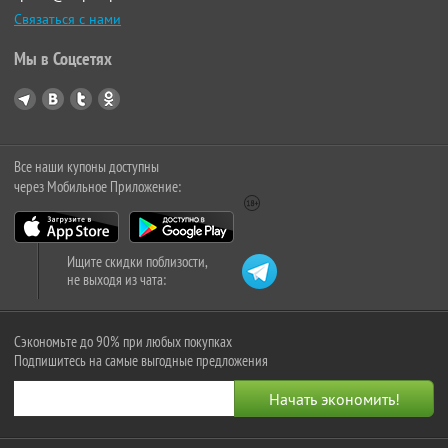
Связаться с нами
Мы в Соцсетях
Все наши купоны доступны
через Мобильное Приложение:
Ищите скидки поблизости,
не выходя из чата:
Сэкономьте до 90% при любых покупках
Подпишитесь на самые выгодные предложения