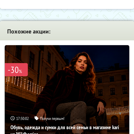
Похожие акции:
-30
%
17:50:01
Получи первым!
Обувь, одежда и сумки для всей семьи в магазине kari