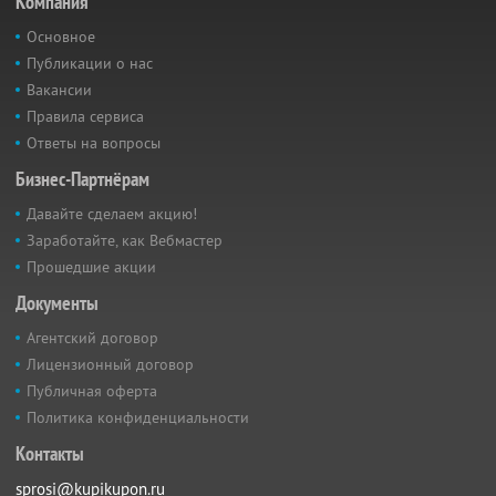
Компания
Основное
Публикации о нас
Вакансии
Правила сервиса
Ответы на вопросы
Бизнес-Партнёрам
Давайте сделаем акцию!
Заработайте, как Вебмастер
Прошедшие акции
Документы
Агентский договор
Лицензионный договор
Публичная оферта
Политика конфиденциальности
Контакты
sprosi@kupikupon.ru