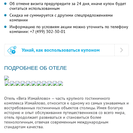
Об отмене визита предупредите за 24 дня, иначе купон будет
считаться использованным
Скидка не суммируется с другими спецпредложениями
компании
Информацию по условиям акции можно уточнить по телефону
компании:
+7 (499) 302-30-01
Узнай, как воспользоваться купоном
ПОДРОБНЕЕ ОБ ОТЕЛЕ
Отель «Вега Измайлово» — часть крупного гостиничного
комплекса Измайлово, относится к одному из самых узнаваемых и
востребованных гостиничных объектов столицы. Имея богатую
историю и опыт обслуживания путешественников со всего мира,
отель продолжает развиваться и становиться более
технологичным, отвечая современным международным
стандартам качества.