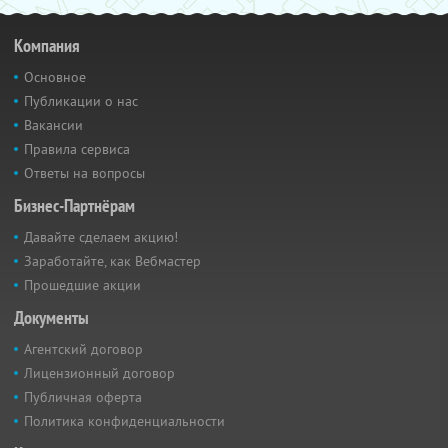
Компания
Основное
Публикации о нас
Вакансии
Правила сервиса
Ответы на вопросы
Бизнес-Партнёрам
Давайте сделаем акцию!
Заработайте, как Вебмастер
Прошедшие акции
Документы
Агентский договор
Лицензионный договор
Публичная оферта
Политика конфиденциальности