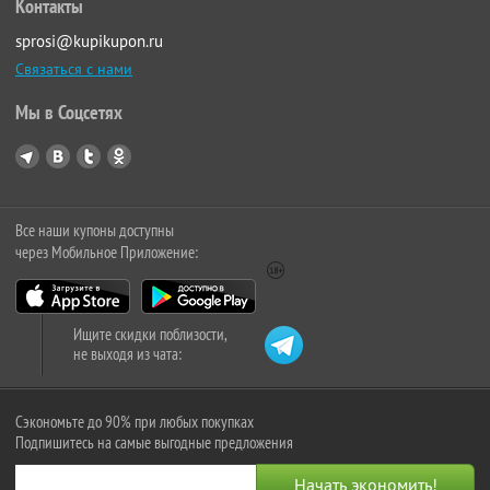
Контакты
sprosi@kupikupon.ru
Связаться с нами
Мы в Соцсетях
Все наши купоны доступны
через Мобильное Приложение:
Ищите скидки поблизости,
не выходя из чата:
Сэкономьте до 90% при любых покупках
Подпишитесь на самые выгодные предложения