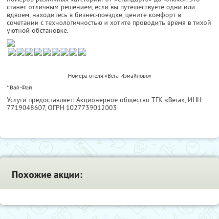
станет отличным решением, если вы путешествуете одни или
вдвоем, находитесь в бизнес-поездке, цените комфорт в
сочетании с технологичностью и хотите проводить время в тихой
уютной обстановке.
Номера отеля «Вега Измайлово»
* Вай-Фай
Услуги предоставляет: Акционерное общество ТГК «Вега»,
ИНН
7719048607
, ОГРН 1027739012003
Похожие акции: