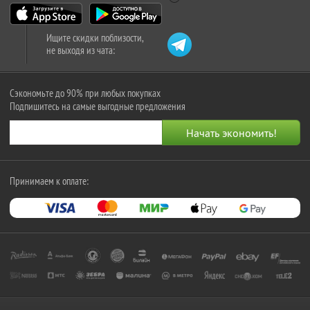
Ищите скидки поблизости,
не выходя из чата:
Сэкономьте до 90% при любых покупках
Подпишитесь на самые выгодные предложения
Принимаем к оплате: