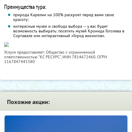
Преимущества тура:
природа Карелии на 100% раскроет перед вами свою
красоту;
интересные музеи и свобода выбора — у вас будет
возможность выбирать: посетить музей Кронида Гоголева в
Сортавале или интерактивный «Город викингов».
Услуги предоставляет: Общество с ограниченной
ответственностью "КС РЕСУРС",
ИНН 7814672460
, ОГРН
1167847445380
Похожие акции: