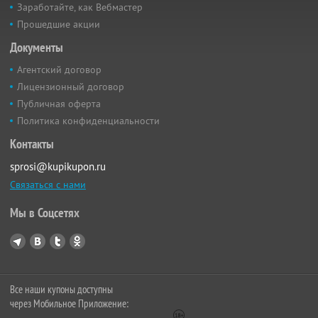
Заработайте, как Вебмастер
Прошедшие акции
Документы
Агентский договор
Лицензионный договор
Публичная оферта
Политика конфиденциальности
Контакты
sprosi@kupikupon.ru
Связаться с нами
Мы в Соцсетях
Все наши купоны доступны
через Мобильное Приложение: